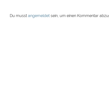
Du musst
angemeldet
sein, um einen Kommentar abzu