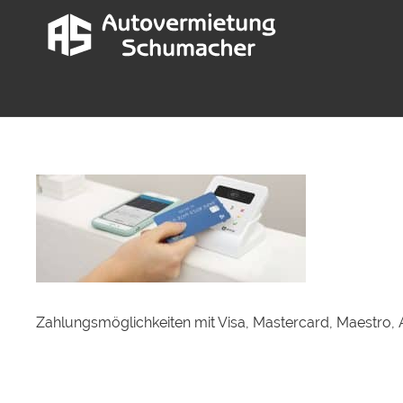
Zahlungsmöglichkeiten mit Visa, Mastercard, Maestro,