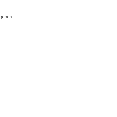
geben.